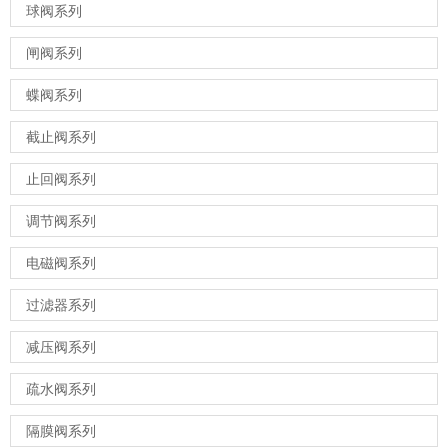
球阀系列
闸阀系列
蝶阀系列
截止阀系列
止回阀系列
调节阀系列
电磁阀系列
过滤器系列
减压阀系列
疏水阀系列
隔膜阀系列