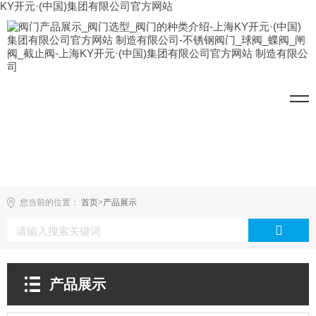
KY开元·(中国)集团有限公司官方网站
您当前的位置：
首页
>
产品展示
产品展示