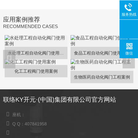
服务热线
应用案例推荐
RECOMMENDED CASES
水处理工程自动化阀门使用案例
食品工程自动化阀门使用案例
微信
化工工程阀门使用案例
生物医药自动化阀门工程案例
联络KY开元·(中国)集团有限公司官方网站
座机：
Q Q：407841958