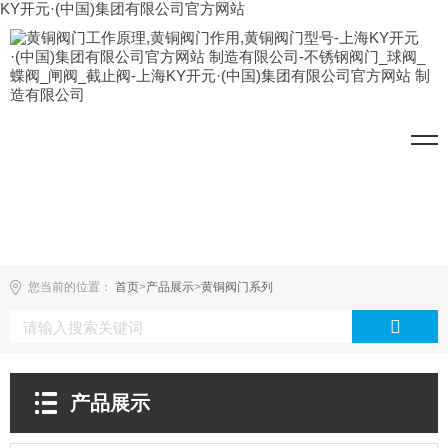
KY开元·(中国)集团有限公司官方网站
您当前的位置：
首页
>
产品展示
>
黄铜阀门系列
产品展示