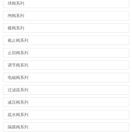
球阀系列
闸阀系列
蝶阀系列
截止阀系列
止回阀系列
调节阀系列
电磁阀系列
过滤器系列
减压阀系列
疏水阀系列
隔膜阀系列