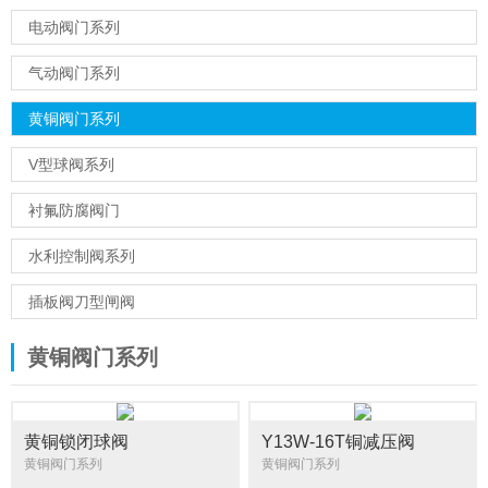
电动阀门系列
气动阀门系列
黄铜阀门系列
V型球阀系列
衬氟防腐阀门
水利控制阀系列
插板阀刀型闸阀
黄铜阀门系列
黄铜锁闭球阀
Y13W-16T铜减压阀
黄铜阀门系列
黄铜阀门系列