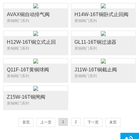
AVAX铜自动排气阀
H14W-16T铜卧式止回阀
黄铜阀门系列
黄铜阀门系列
H12W-16T铜立式止回
GL11-16T铜过滤器
黄铜阀门系列
黄铜阀门系列
Q11F-16T黄铜球阀
J11W-16T铜截止阀
黄铜阀门系列
黄铜阀门系列
Z15W-16T铜闸阀
黄铜阀门系列
1
2
首页
上一页
下一页
末页