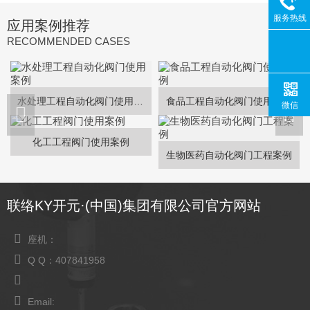
服务热线
应用案例推荐
RECOMMENDED CASES
水处理工程自动化阀门使用案例
食品工程自动化阀门使用案例
微信
化工工程阀门使用案例
生物医药自动化阀门工程案例
联络KY开元·(中国)集团有限公司官方网站
座机：
Q Q：407841958
Email: