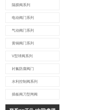
隔膜阀系列
电动阀门系列
气动阀门系列
黄铜阀门系列
V型球阀系列
衬氟防腐阀门
水利控制阀系列
插板阀刀型闸阀