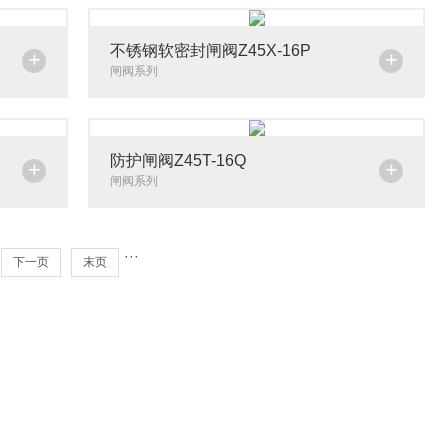
不锈钢软密封闸阀Z45X-16P
+
+
闸阀系列
防护闸阀Z45T-16Q
+
+
闸阀系列
···
下一页
末页