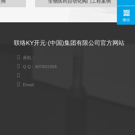
案例
生物医药自动化阀门工程案例
微信
联络KY开元·(中国)集团有限公司官方网站
座机：
Q Q：407841958
Email: