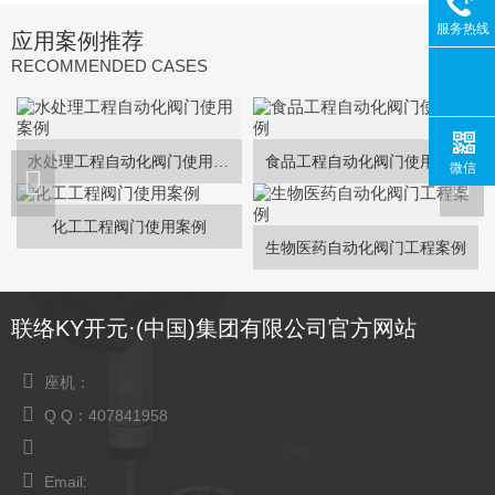
服务热线
应用案例推荐
RECOMMENDED CASES
水处理工程自动化阀门使用案例
食品工程自动化阀门使用案例
微信
化工工程阀门使用案例
生物医药自动化阀门工程案例
联络KY开元·(中国)集团有限公司官方网站
座机：
Q Q：407841958
Email: