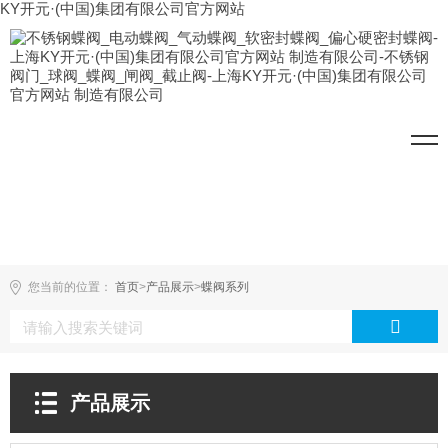
KY开元·(中国)集团有限公司官方网站
您当前的位置：
首页
>
产品展示
>
蝶阀系列
产品展示