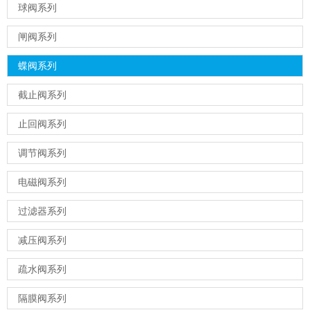
球阀系列
闸阀系列
蝶阀系列
截止阀系列
止回阀系列
调节阀系列
电磁阀系列
过滤器系列
减压阀系列
疏水阀系列
隔膜阀系列