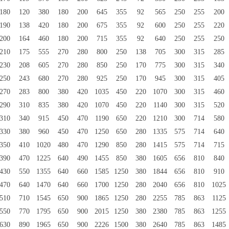
180
120
380
180
200
645
355
92
565
250
255
200
190
138
420
180
200
675
355
92
600
250
255
220
200
164
460
180
200
715
355
92
640
250
255
250
210
175
555
270
280
800
250
138
705
300
315
285
230
208
605
270
280
850
250
170
775
300
315
340
250
243
680
270
280
925
250
170
945
300
315
405
270
283
800
380
420
1035
450
220
1070
300
315
460
290
310
835
380
420
1070
450
220
1140
300
315
520
310
340
915
450
470
1190
650
220
1210
300
714
580
330
380
960
450
470
1250
650
280
1335
575
714
640
350
410
1020
480
470
1290
850
280
1415
575
714
715
390
470
1225
640
490
1455
850
380
1605
656
810
840
430
550
1355
640
660
1585
1250
380
1844
656
810
910
470
640
1470
640
660
1700
1250
280
2040
656
810
1025
510
710
1545
650
900
1865
1250
280
2255
785
863
1125
550
770
1795
650
900
2015
1250
380
2380
785
863
1255
630
890
1965
650
900
2226
1500
380
2640
785
863
1485