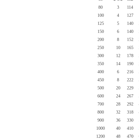
80
3
114
100
4
127
125
5
140
150
6
140
200
8
152
250
10
165
300
12
178
350
14
190
400
6
216
450
8
222
500
20
229
600
24
267
700
28
292
800
32
318
900
36
330
1000
40
410
1200
48
470