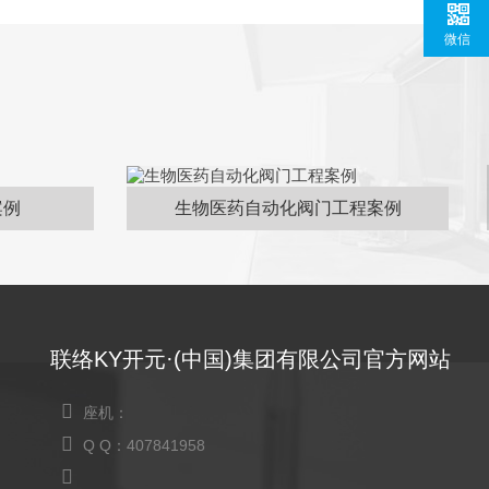
微信
案例
生物医药自动化阀门工程案例
联络KY开元·(中国)集团有限公司官方网站
座机：
Q Q：407841958