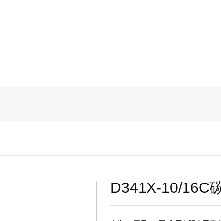
D341X-10/1