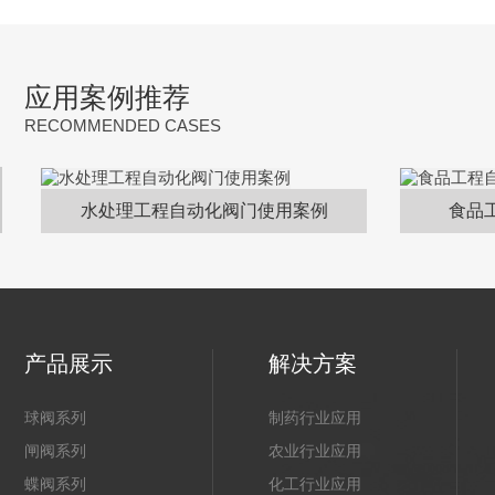
应用案例推荐
RECOMMENDED CASES
水处理工程自动化阀门使用案例
食品
产品展示
解决方案
球阀系列
制药行业应用
闸阀系列
农业行业应用
蝶阀系列
化工行业应用