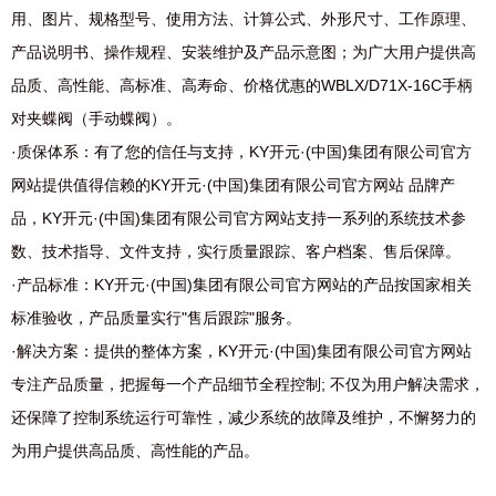
用、图片、规格型号、使用方法、计算公式、外形尺寸、工作原理、
产品说明书、操作规程、安装维护及产品示意图；为广大用户提供高
品质、高性能、高标准、高寿命、价格优惠的WBLX/D71X-16C手柄
对夹蝶阀（手动蝶阀）。
·质保体系：有了您的信任与支持，KY开元·(中国)集团有限公司官方
网站提供值得信赖的KY开元·(中国)集团有限公司官方网站 品牌产
品，KY开元·(中国)集团有限公司官方网站支持一系列的系统技术参
数、技术指导、文件支持，实行质量跟踪、客户档案、售后保障。
·产品标准：KY开元·(中国)集团有限公司官方网站的产品按国家相关
标准验收，产品质量实行"售后跟踪"服务。
·解决方案：提供的整体方案，KY开元·(中国)集团有限公司官方网站
专注产品质量，把握每一个产品细节全程控制; 不仅为用户解决需求，
还保障了控制系统运行可靠性，减少系统的故障及维护，不懈努力的
为用户提供高品质、高性能的产品。