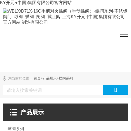
KY开元·(中国)集团有限公司官方网站
您当前的位置：
首页
>
产品展示
>
蝶阀系列
产品展示
球阀系列