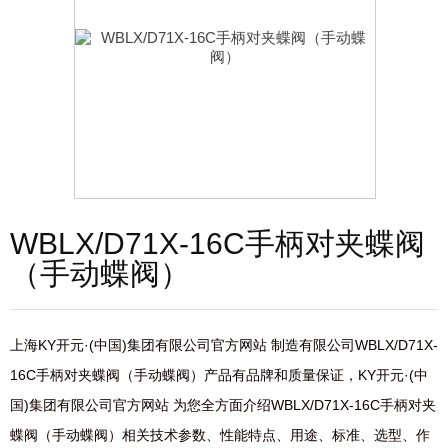
WBLX/D71X-16C手柄对夹蝶阀
（手动蝶阀）
上海KY开元·(中国)集团有限公司官方网站 制造有限公司WBLX/D71X-
16C手柄对夹蝶阀（手动蝶阀）产品有品牌和质量保证，KY开元·(中
国)集团有限公司官方网站 为您全方面介绍WBLX/D71X-16C手柄对夹
蝶阀（手动蝶阀）相关技术参数、性能特点、用途、标准、选型、作