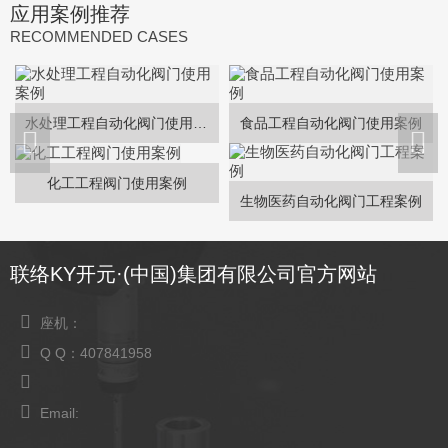
应用案例推荐
RECOMMENDED CASES
水处理工程自动化阀门使用案例
食品工程自动化阀门使用案例
化工工程阀门使用案例
生物医药自动化阀门工程案例
联络KY开元·(中国)集团有限公司官方网站
座机：
Q Q：407841958
Email: