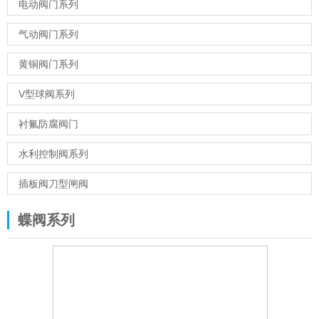
电动阀门系列
气动阀门系列
黄铜阀门系列
V型球阀系列
衬氟防腐阀门
水利控制阀系列
插板阀刀型闸阀
蝶阀系列