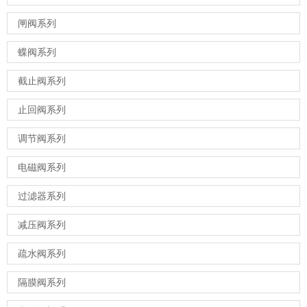
闸阀系列
蝶阀系列
截止阀系列
止回阀系列
调节阀系列
电磁阀系列
过滤器系列
减压阀系列
疏水阀系列
隔膜阀系列